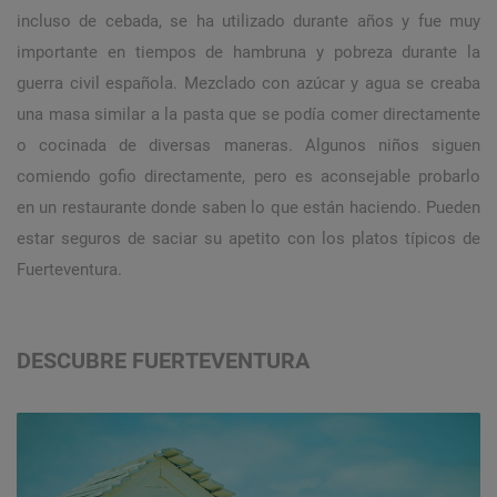
incluso de cebada, se ha utilizado durante años y fue muy
importante en tiempos de hambruna y pobreza durante la
guerra civil española. Mezclado con azúcar y agua se creaba
una masa similar a la pasta que se podía comer directamente
o cocinada de diversas maneras. Algunos niños siguen
comiendo gofio directamente, pero es aconsejable probarlo
en un restaurante donde saben lo que están haciendo. Pueden
estar seguros de saciar su apetito con los platos típicos de
Fuerteventura.
DESCUBRE FUERTEVENTURA