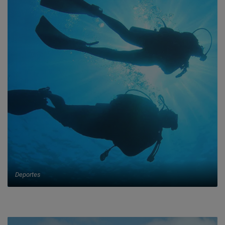
Deportes