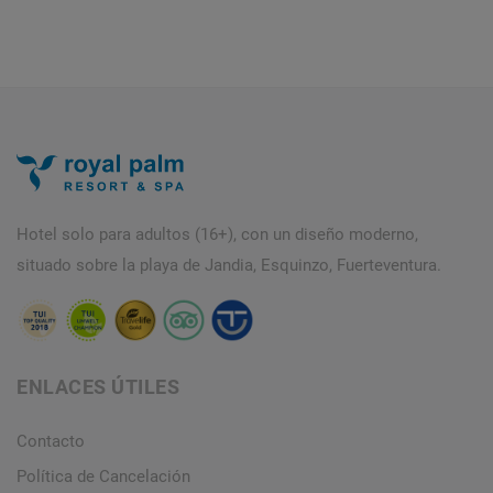
Hotel solo para adultos (16+), con un diseño moderno,
situado sobre la playa de Jandia, Esquinzo, Fuerteventura.
ENLACES ÚTILES
Contacto
Política de Cancelación