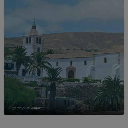
Lugares para visitar