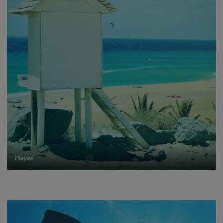
Playas