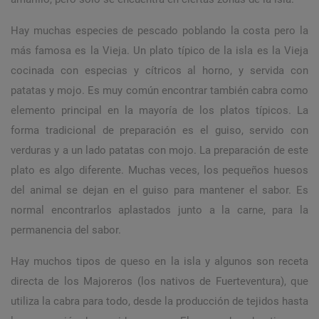
Hay muchas especies de pescado poblando la costa pero la
más famosa es la Vieja. Un plato típico de la isla es la Vieja
cocinada con especias y cítricos al horno, y servida con
patatas y mojo. Es muy común encontrar también cabra como
elemento principal en la mayoría de los platos típicos. La
forma tradicional de preparación es el guiso, servido con
verduras y a un lado patatas con mojo. La preparación de este
plato es algo diferente. Muchas veces, los pequeños huesos
del animal se dejan en el guiso para mantener el sabor. Es
normal encontrarlos aplastados junto a la carne, para la
permanencia del sabor.
Hay muchos tipos de queso en la isla y algunos son receta
directa de los Majoreros (los nativos de Fuerteventura), que
utiliza la cabra para todo, desde la producción de tejidos hasta